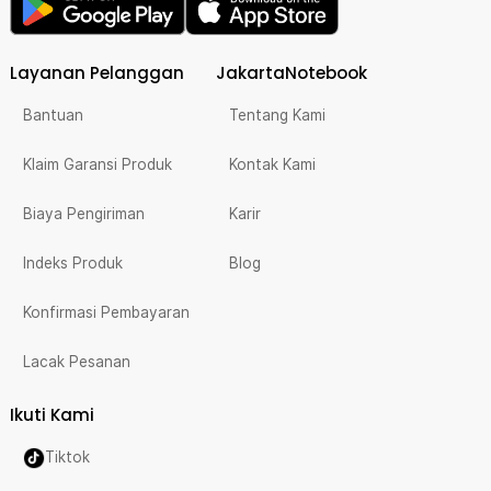
Layanan Pelanggan
JakartaNotebook
Bantuan
Tentang Kami
Klaim Garansi Produk
Kontak Kami
Biaya Pengiriman
Karir
Indeks Produk
Blog
Konfirmasi Pembayaran
Lacak Pesanan
Ikuti Kami
Tiktok