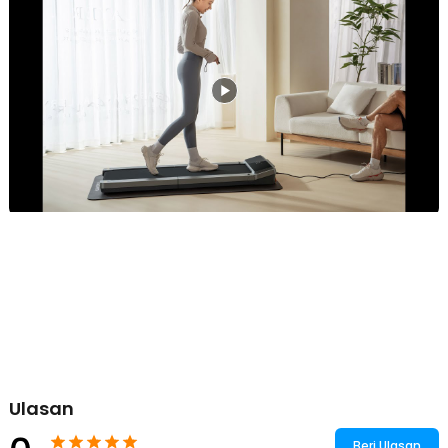
Ulasan
Beri Ulasan