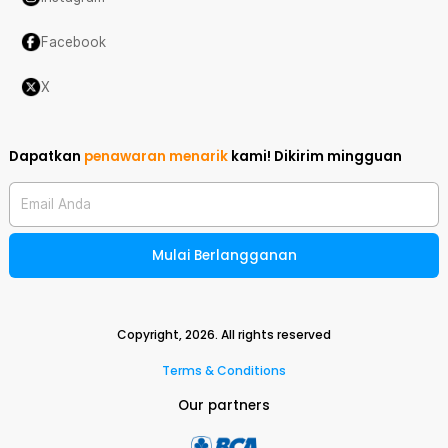
Facebook
X
Dapatkan
penawaran menarik
kami!
Dikirim mingguan
Email Anda
Mulai Berlangganan
Copyright,
2026
. All rights reserved
Terms & Conditions
Our partners