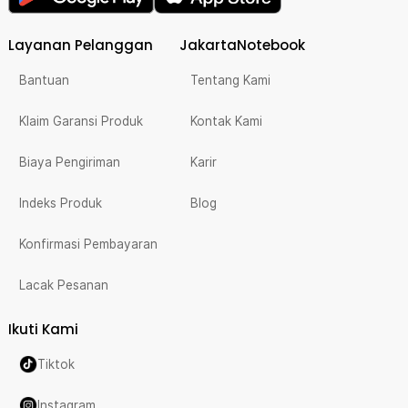
Layanan Pelanggan
JakartaNotebook
Bantuan
Tentang Kami
Klaim Garansi Produk
Kontak Kami
Biaya Pengiriman
Karir
Indeks Produk
Blog
Konfirmasi Pembayaran
Lacak Pesanan
Ikuti Kami
Tiktok
Instagram