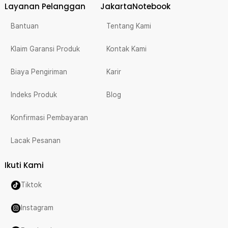
Layanan Pelanggan
JakartaNotebook
Bantuan
Tentang Kami
Klaim Garansi Produk
Kontak Kami
Biaya Pengiriman
Karir
Indeks Produk
Blog
Konfirmasi Pembayaran
Lacak Pesanan
Ikuti Kami
Tiktok
Instagram