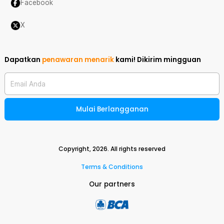
Facebook
X
Dapatkan
penawaran menarik
kami!
Dikirim mingguan
Email Anda
Mulai Berlangganan
Copyright,
2026
. All rights reserved
Terms & Conditions
Our partners