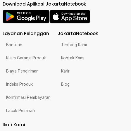
Download Aplikasi JakartaNotebook
Layanan Pelanggan
JakartaNotebook
Bantuan
Tentang Kami
Klaim Garansi Produk
Kontak Kami
Biaya Pengiriman
Karir
Indeks Produk
Blog
Konfirmasi Pembayaran
Lacak Pesanan
Ikuti Kami