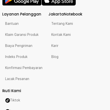
Layanan Pelanggan
JakartaNotebook
Bantuan
Tentang Kami
Klaim Garansi Produk
Kontak Kami
Biaya Pengiriman
Karir
Indeks Produk
Blog
Konfirmasi Pembayaran
Lacak Pesanan
Ikuti Kami
Tiktok