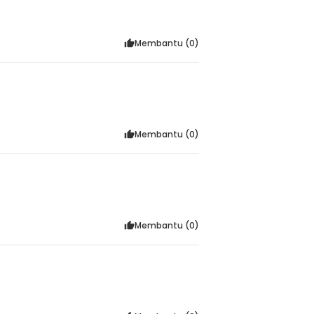
Membantu (
0
)
Membantu (
0
)
Membantu (
0
)