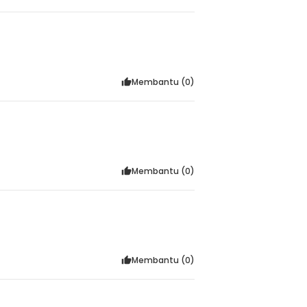
Membantu (
0
)
Membantu (
0
)
Membantu (
0
)