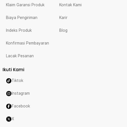
Klaim Garansi Produk
Kontak Kami
Biaya Pengiriman
Karir
Indeks Produk
Blog
Konfirmasi Pembayaran
Lacak Pesanan
Ikuti Kami
Tiktok
Instagram
Facebook
X