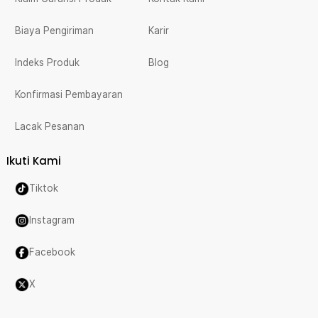
Biaya Pengiriman
Karir
Indeks Produk
Blog
Konfirmasi Pembayaran
Lacak Pesanan
Ikuti Kami
Tiktok
Instagram
Facebook
X