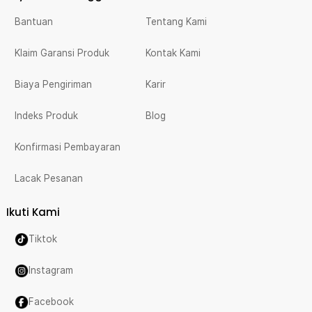
Bantuan
Tentang Kami
Klaim Garansi Produk
Kontak Kami
Biaya Pengiriman
Karir
Indeks Produk
Blog
Konfirmasi Pembayaran
Lacak Pesanan
Ikuti Kami
Tiktok
Instagram
Facebook