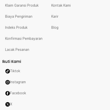
Klaim Garansi Produk
Kontak Kami
Biaya Pengiriman
Karir
Indeks Produk
Blog
Konfirmasi Pembayaran
Lacak Pesanan
Ikuti Kami
Tiktok
Instagram
Facebook
X