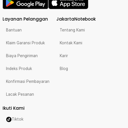
Layanan Pelanggan
JakartaNotebook
Bantuan
Tentang Kami
Klaim Garansi Produk
Kontak Kami
Biaya Pengiriman
Karir
Indeks Produk
Blog
Konfirmasi Pembayaran
Lacak Pesanan
Ikuti Kami
Tiktok