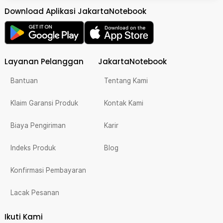
Download Aplikasi JakartaNotebook
Layanan Pelanggan
JakartaNotebook
Bantuan
Tentang Kami
Klaim Garansi Produk
Kontak Kami
Biaya Pengiriman
Karir
Indeks Produk
Blog
Konfirmasi Pembayaran
Lacak Pesanan
Ikuti Kami