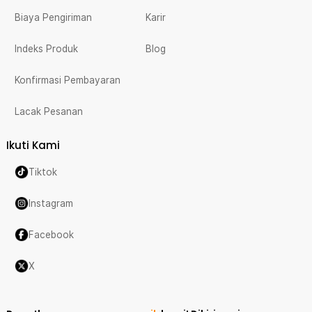
Biaya Pengiriman
Karir
Indeks Produk
Blog
Konfirmasi Pembayaran
Lacak Pesanan
Ikuti Kami
Tiktok
Instagram
Facebook
X