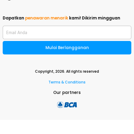
Dapatkan
penawaran menarik
kami!
Dikirim mingguan
Email Anda
Mulai Berlangganan
Copyright,
2026
. All rights reserved
Terms & Conditions
Our partners