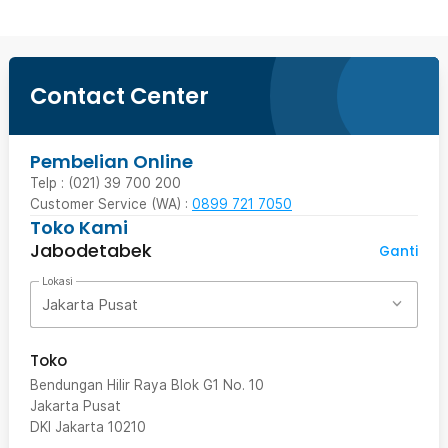
Contact Center
Pembelian Online
Telp : (021) 39 700 200
Customer Service (WA) :
0899 721 7050
Toko Kami
Jabodetabek
Ganti
Lokasi
Jakarta Pusat
Toko
Bendungan Hilir Raya Blok G1 No. 10
Jakarta Pusat
DKI Jakarta
10210