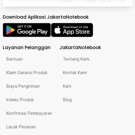
Download Aplikasi JakartaNotebook
Layanan Pelanggan
JakartaNotebook
Bantuan
Tentang Kami
Klaim Garansi Produk
Kontak Kami
Biaya Pengiriman
Karir
Indeks Produk
Blog
Konfirmasi Pembayaran
Lacak Pesanan