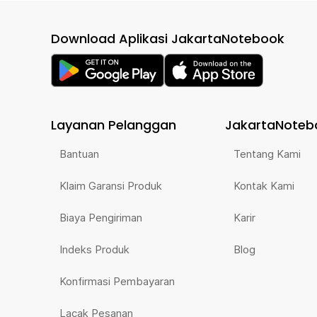
Download Aplikasi JakartaNotebook
Layanan Pelanggan
JakartaNoteb
Bantuan
Tentang Kami
Klaim Garansi Produk
Kontak Kami
Biaya Pengiriman
Karir
Indeks Produk
Blog
Konfirmasi Pembayaran
Lacak Pesanan