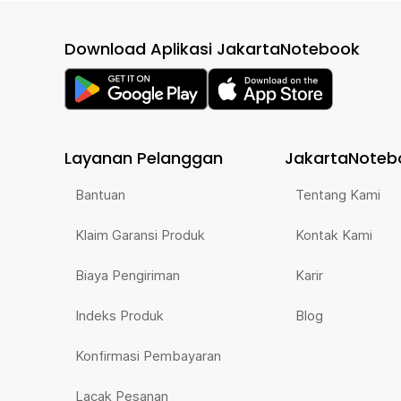
Download Aplikasi JakartaNotebook
Layanan Pelanggan
JakartaNoteb
Bantuan
Tentang Kami
Klaim Garansi Produk
Kontak Kami
Biaya Pengiriman
Karir
Indeks Produk
Blog
Konfirmasi Pembayaran
Lacak Pesanan