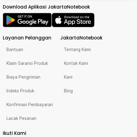
Download Aplikasi JakartaNotebook
Layanan Pelanggan
JakartaNotebook
Bantuan
Tentang Kami
Klaim Garansi Produk
Kontak Kami
Biaya Pengiriman
Karir
Indeks Produk
Blog
Konfirmasi Pembayaran
Lacak Pesanan
Ikuti Kami