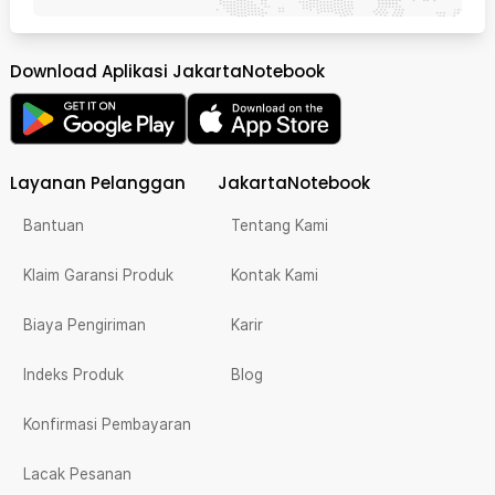
Download Aplikasi JakartaNotebook
Layanan Pelanggan
JakartaNotebook
Bantuan
Tentang Kami
Klaim Garansi Produk
Kontak Kami
Biaya Pengiriman
Karir
Indeks Produk
Blog
Konfirmasi Pembayaran
Lacak Pesanan