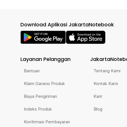
Download Aplikasi JakartaNotebook
Layanan Pelanggan
JakartaNoteb
Bantuan
Tentang Kami
Klaim Garansi Produk
Kontak Kami
Biaya Pengiriman
Karir
Indeks Produk
Blog
Konfirmasi Pembayaran