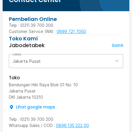
Pembelian Online
Telp : (021) 39 700 200
Customer Service (WA) :
0899 721 7050
Toko Kami
Jabodetabek
Ganti
Lokasi
Jakarta Pusat
Toko
Bendungan Hilir Raya Blok G1 No. 10
Jakarta Pusat
DKI Jakarta
10210
Lihat google maps
Telp
:
(021) 39 700 200
Whatsapp Sales / COD
:
0896 135 222 00