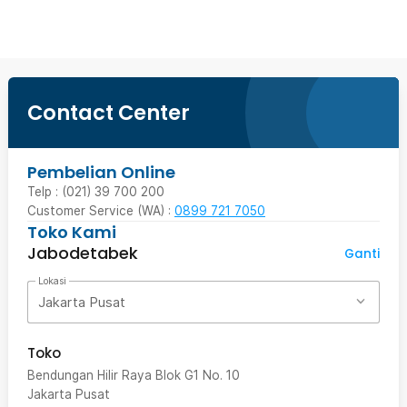
Contact Center
Pembelian Online
Telp : (021) 39 700 200
Customer Service (WA) :
0899 721 7050
Toko Kami
Jabodetabek
Ganti
Lokasi
Jakarta Pusat
Toko
Bendungan Hilir Raya Blok G1 No. 10
Jakarta Pusat