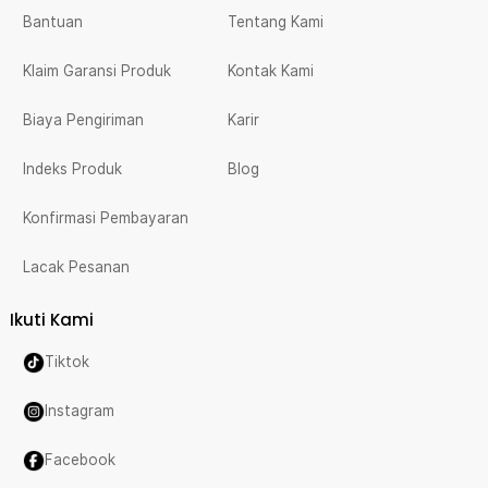
Bantuan
Tentang Kami
Klaim Garansi Produk
Kontak Kami
Biaya Pengiriman
Karir
Indeks Produk
Blog
Konfirmasi Pembayaran
Lacak Pesanan
Ikuti Kami
Tiktok
Instagram
Facebook