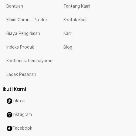
Bantuan
Tentang Kami
Klaim Garansi Produk
Kontak Kami
Biaya Pengiriman
Karir
Indeks Produk
Blog
Konfirmasi Pembayaran
Lacak Pesanan
Ikuti Kami
Tiktok
Instagram
Facebook