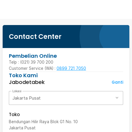
Contact Center
Pembelian Online
Telp : (021) 39 700 200
Customer Service (WA) :
0899 721 7050
Toko Kami
Jabodetabek
Ganti
Lokasi
Jakarta Pusat
Toko
Bendungan Hilir Raya Blok G1 No. 10
Jakarta Pusat