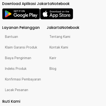
Download Aplikasi JakartaNotebook
Layanan Pelanggan
JakartaNotebook
Bantuan
Tentang Kami
Klaim Garansi Produk
Kontak Kami
Biaya Pengiriman
Karir
Indeks Produk
Blog
Konfirmasi Pembayaran
Lacak Pesanan
Ikuti Kami