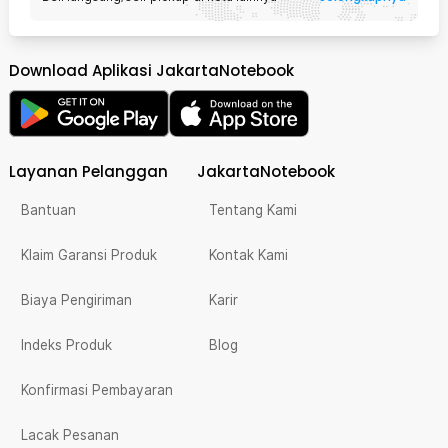
Download Aplikasi JakartaNotebook
Layanan Pelanggan
JakartaNotebook
Bantuan
Tentang Kami
Klaim Garansi Produk
Kontak Kami
Biaya Pengiriman
Karir
Indeks Produk
Blog
Konfirmasi Pembayaran
Lacak Pesanan