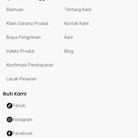
Bantuan
Tentang Kami
Klaim Garansi Produk
Kontak Kami
Biaya Pengiriman
Karir
Indeks Produk
Blog
Konfirmasi Pembayaran
Lacak Pesanan
Ikuti Kami
Tiktok
Instagram
Facebook