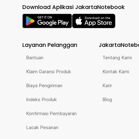
Download Aplikasi JakartaNotebook
Layanan Pelanggan
JakartaNoteb
Bantuan
Tentang Kami
Klaim Garansi Produk
Kontak Kami
Biaya Pengiriman
Karir
Indeks Produk
Blog
Konfirmasi Pembayaran
Lacak Pesanan