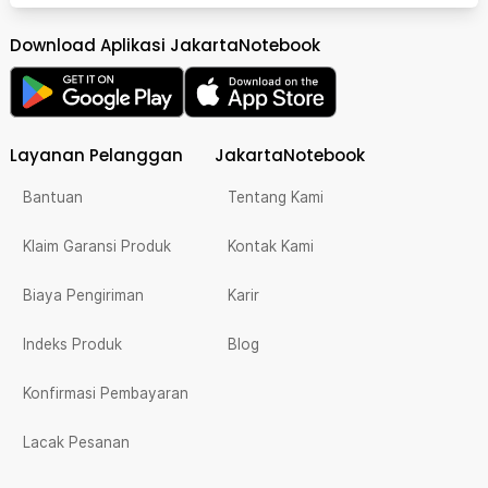
Download Aplikasi JakartaNotebook
Layanan Pelanggan
JakartaNotebook
Bantuan
Tentang Kami
Klaim Garansi Produk
Kontak Kami
Biaya Pengiriman
Karir
Indeks Produk
Blog
Konfirmasi Pembayaran
Lacak Pesanan