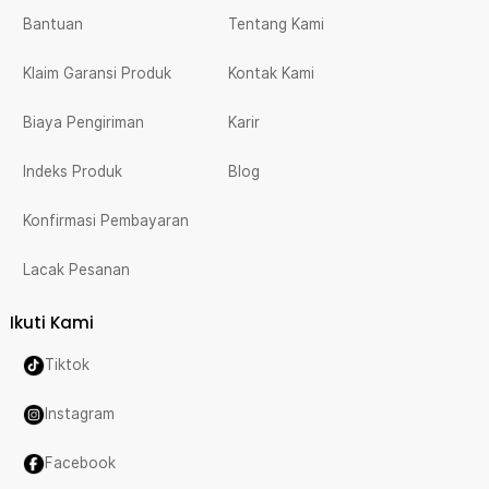
Bantuan
Tentang Kami
Klaim Garansi Produk
Kontak Kami
Biaya Pengiriman
Karir
Indeks Produk
Blog
Konfirmasi Pembayaran
Lacak Pesanan
Ikuti Kami
Tiktok
Instagram
Facebook