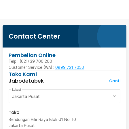
Contact Center
Pembelian Online
Telp : (021) 39 700 200
Customer Service (WA) :
0899 721 7050
Toko Kami
Jabodetabek
Ganti
Lokasi
Jakarta Pusat
Toko
Bendungan Hilir Raya Blok G1 No. 10
Jakarta Pusat