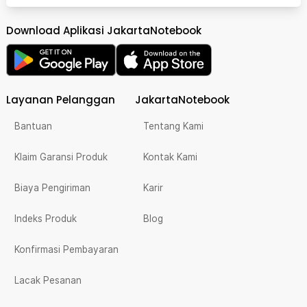
Download Aplikasi JakartaNotebook
Layanan Pelanggan
JakartaNotebook
Bantuan
Tentang Kami
Klaim Garansi Produk
Kontak Kami
Biaya Pengiriman
Karir
Indeks Produk
Blog
Konfirmasi Pembayaran
Lacak Pesanan