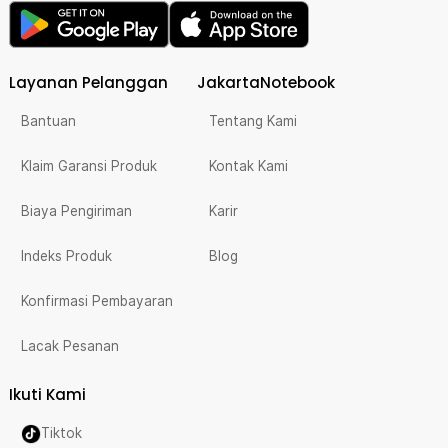
Layanan Pelanggan
JakartaNotebook
Bantuan
Tentang Kami
Klaim Garansi Produk
Kontak Kami
Biaya Pengiriman
Karir
Indeks Produk
Blog
Konfirmasi Pembayaran
Lacak Pesanan
Ikuti Kami
Tiktok