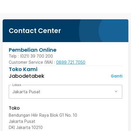
Contact Center
Pembelian Online
Telp : (021) 39 700 200
Customer Service (WA) :
0899 721 7050
Toko Kami
Jabodetabek
Ganti
Lokasi
Jakarta Pusat
Toko
Bendungan Hilir Raya Blok G1 No. 10
Jakarta Pusat
DKI Jakarta
10210