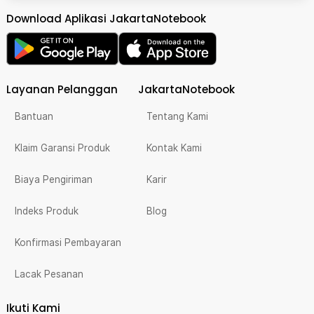
Download Aplikasi JakartaNotebook
Layanan Pelanggan
JakartaNotebook
Bantuan
Tentang Kami
Klaim Garansi Produk
Kontak Kami
Biaya Pengiriman
Karir
Indeks Produk
Blog
Konfirmasi Pembayaran
Lacak Pesanan
Ikuti Kami