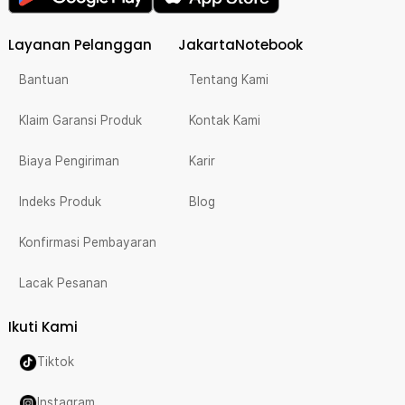
Layanan Pelanggan
JakartaNotebook
Bantuan
Tentang Kami
Klaim Garansi Produk
Kontak Kami
Biaya Pengiriman
Karir
Indeks Produk
Blog
Konfirmasi Pembayaran
Lacak Pesanan
Ikuti Kami
Tiktok
Instagram