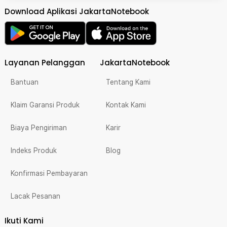
Download Aplikasi JakartaNotebook
Layanan Pelanggan
JakartaNotebook
Bantuan
Tentang Kami
Klaim Garansi Produk
Kontak Kami
Biaya Pengiriman
Karir
Indeks Produk
Blog
Konfirmasi Pembayaran
Lacak Pesanan
Ikuti Kami