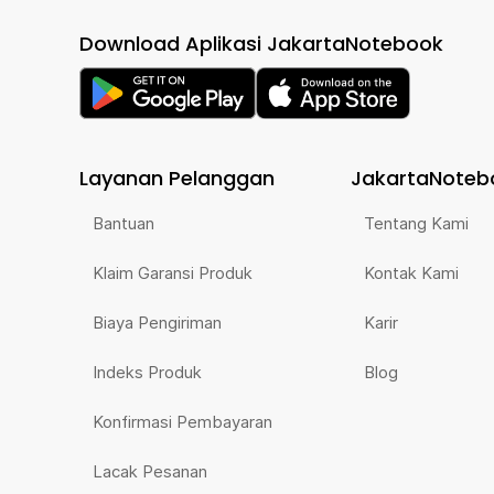
Download Aplikasi JakartaNotebook
Layanan Pelanggan
JakartaNoteb
Bantuan
Tentang Kami
Klaim Garansi Produk
Kontak Kami
Biaya Pengiriman
Karir
Indeks Produk
Blog
Konfirmasi Pembayaran
Lacak Pesanan