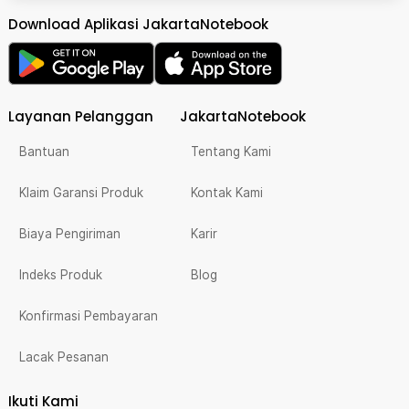
Download Aplikasi JakartaNotebook
Layanan Pelanggan
JakartaNotebook
Bantuan
Tentang Kami
Klaim Garansi Produk
Kontak Kami
Biaya Pengiriman
Karir
Indeks Produk
Blog
Konfirmasi Pembayaran
Lacak Pesanan
Ikuti Kami