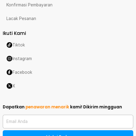
Konfirmasi Pembayaran
Lacak Pesanan
Ikuti Kami
Tiktok
Instagram
Facebook
X
Dapatkan
penawaran menarik
kami!
Dikirim mingguan
Email Anda