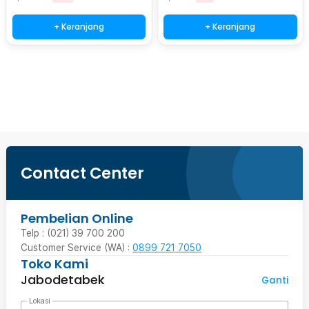
+ Keranjang
+ Keranjang
Beli Sekarang
Contact Center
Pembelian Online
Telp : (021) 39 700 200
Customer Service (WA) :
0899 721 7050
Toko Kami
Jabodetabek
Ganti
Lokasi