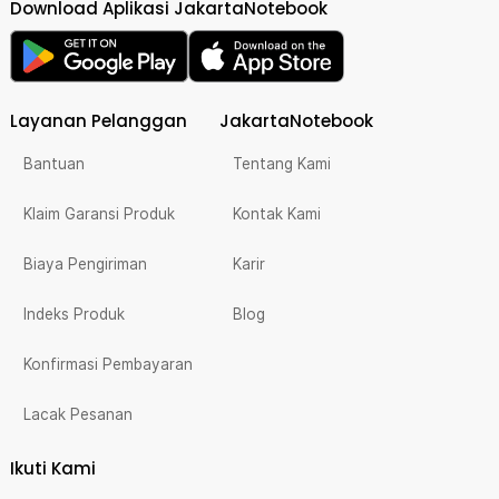
Download Aplikasi JakartaNotebook
Layanan Pelanggan
JakartaNotebook
Bantuan
Tentang Kami
Klaim Garansi Produk
Kontak Kami
Biaya Pengiriman
Karir
Indeks Produk
Blog
Konfirmasi Pembayaran
Lacak Pesanan
Ikuti Kami