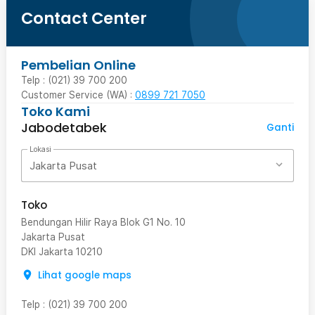
Contact Center
Pembelian Online
Telp : (021) 39 700 200
Customer Service (WA) :
0899 721 7050
Toko Kami
Jabodetabek
Ganti
Lokasi
Jakarta Pusat
Toko
Bendungan Hilir Raya Blok G1 No. 10
Jakarta Pusat
DKI Jakarta
10210
Lihat google maps
Telp
:
(021) 39 700 200