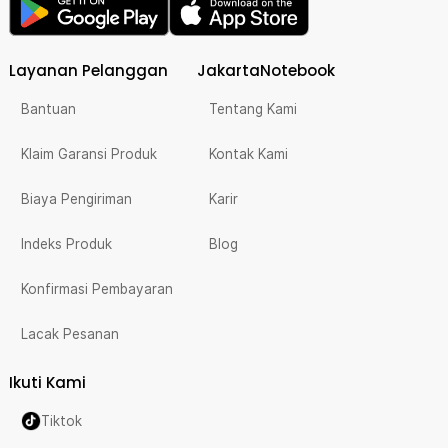
Layanan Pelanggan
JakartaNotebook
Bantuan
Tentang Kami
Klaim Garansi Produk
Kontak Kami
Biaya Pengiriman
Karir
Indeks Produk
Blog
Konfirmasi Pembayaran
Lacak Pesanan
Ikuti Kami
Tiktok