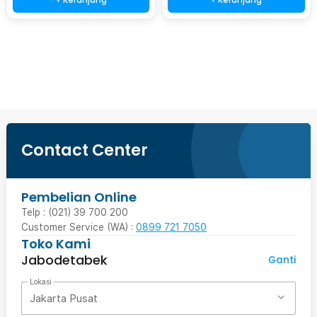
Ingatkan Saya
Contact Center
Pembelian Online
Telp : (021) 39 700 200
Customer Service (WA) :
0899 721 7050
Toko Kami
Jabodetabek
Ganti
Lokasi
Jakarta Pusat