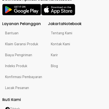
Layanan Pelanggan
JakartaNotebook
Bantuan
Tentang Kami
Klaim Garansi Produk
Kontak Kami
Biaya Pengiriman
Karir
Indeks Produk
Blog
Konfirmasi Pembayaran
Lacak Pesanan
Ikuti Kami