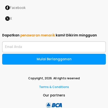
Facebook
X
Dapatkan
penawaran menarik
kami!
Dikirim mingguan
Email Anda
Mulai Berlangganan
Copyright,
2026
. All rights reserved
Terms & Conditions
Our partners