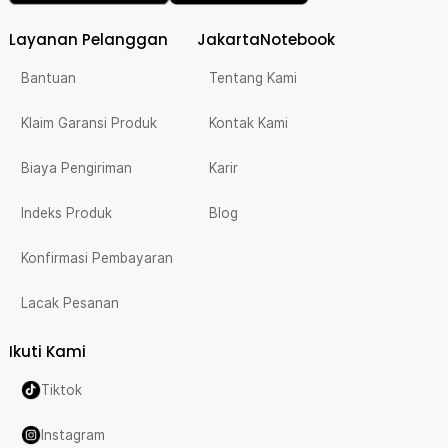
Layanan Pelanggan
JakartaNotebook
Bantuan
Tentang Kami
Klaim Garansi Produk
Kontak Kami
Biaya Pengiriman
Karir
Indeks Produk
Blog
Konfirmasi Pembayaran
Lacak Pesanan
Ikuti Kami
Tiktok
Instagram