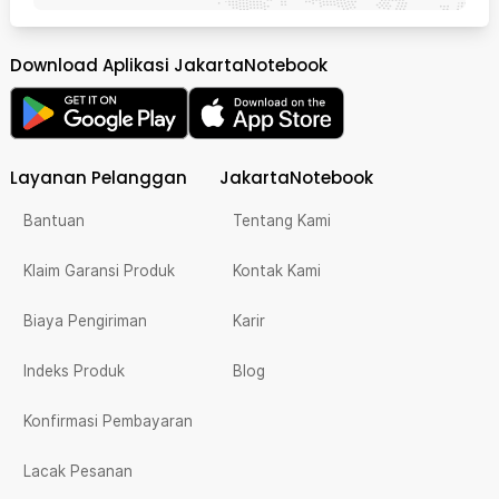
Download Aplikasi JakartaNotebook
Layanan Pelanggan
JakartaNotebook
Bantuan
Tentang Kami
Klaim Garansi Produk
Kontak Kami
Biaya Pengiriman
Karir
Indeks Produk
Blog
Konfirmasi Pembayaran
Lacak Pesanan