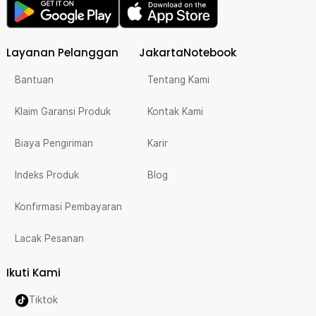
Layanan Pelanggan
JakartaNotebook
Bantuan
Tentang Kami
Klaim Garansi Produk
Kontak Kami
Biaya Pengiriman
Karir
Indeks Produk
Blog
Konfirmasi Pembayaran
Lacak Pesanan
Ikuti Kami
Tiktok