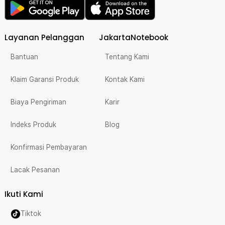
Layanan Pelanggan
JakartaNotebook
Bantuan
Tentang Kami
Klaim Garansi Produk
Kontak Kami
Biaya Pengiriman
Karir
Indeks Produk
Blog
Konfirmasi Pembayaran
Lacak Pesanan
Ikuti Kami
Tiktok