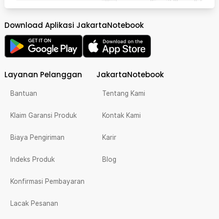
Download Aplikasi JakartaNotebook
Layanan Pelanggan
JakartaNotebook
Bantuan
Tentang Kami
Klaim Garansi Produk
Kontak Kami
Biaya Pengiriman
Karir
Indeks Produk
Blog
Konfirmasi Pembayaran
Lacak Pesanan