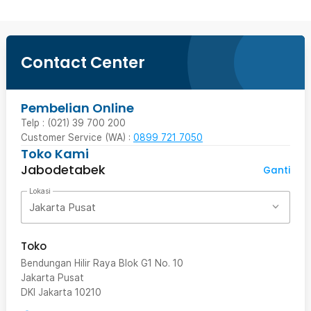
Contact Center
Pembelian Online
Telp : (021) 39 700 200
Customer Service (WA) :
0899 721 7050
Toko Kami
Jabodetabek
Ganti
Lokasi
Jakarta Pusat
Toko
Bendungan Hilir Raya Blok G1 No. 10
Jakarta Pusat
DKI Jakarta
10210