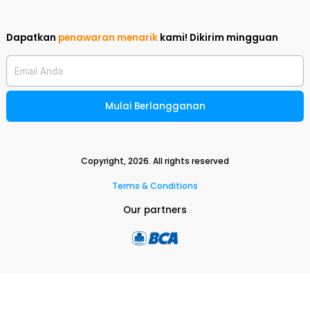
Dapatkan
penawaran menarik
kami!
Dikirim mingguan
Email Anda
Mulai Berlangganan
Copyright,
2026
. All rights reserved
Terms & Conditions
Our partners