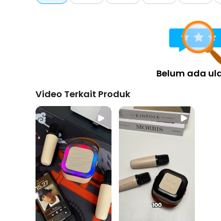
Belum ada ul
Video Terkait Produk