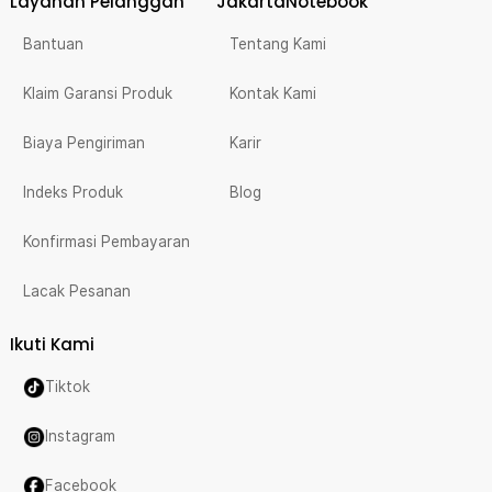
Layanan Pelanggan
JakartaNotebook
Bantuan
Tentang Kami
Klaim Garansi Produk
Kontak Kami
Biaya Pengiriman
Karir
Indeks Produk
Blog
Konfirmasi Pembayaran
Lacak Pesanan
Ikuti Kami
Tiktok
Instagram
Facebook